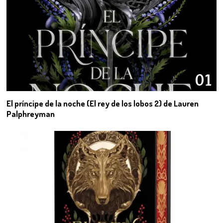
01
El príncipe de la noche (El rey de los lobos 2) de Lauren
Palphreyman