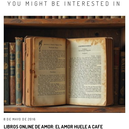
YOU MIGHT BE INTERESTED IN
8 DE MAYO DE 2016
LIBROS ONLINE DE AMOR: EL AMOR HUELE A CAFE