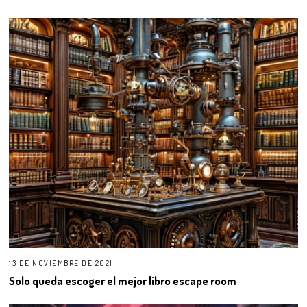
13 DE NOVIEMBRE DE 2021
Solo queda escoger el mejor libro escape room