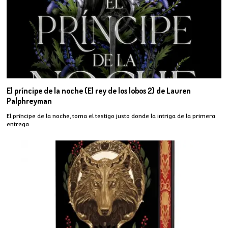
El príncipe de la noche (El rey de los lobos 2) de Lauren
Palphreyman
El príncipe de la noche, toma el testigo justo donde la intriga de la primera
entrega