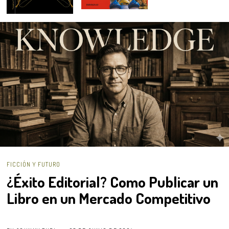
FICCIÓN Y FUTURO
¿Éxito Editorial? Como Publicar un
Libro en un Mercado Competitivo