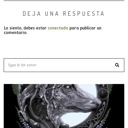
DEJA UNA RESPUESTA
Lo siento, debes estar
conectado
para publicar un
comentario.