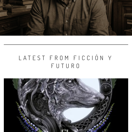
LATEST FROM FICCIÓN Y
FUTURO