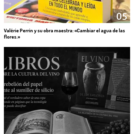
05
Valérie Perrin y su obra maestra: «Cambiar el agua de las
flores.»