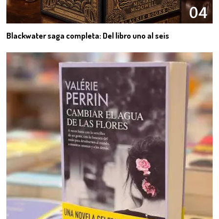
04
Blackwater saga completa: Del libro uno al seis