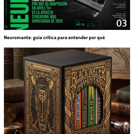
03
Neuromante: guía crítica para entender por qué