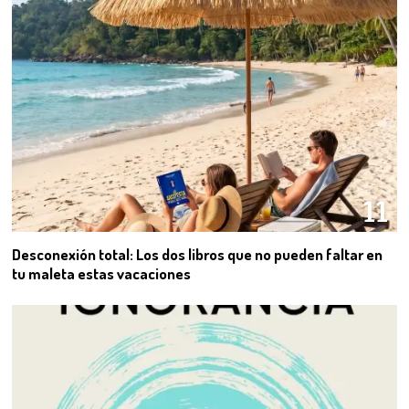
11
Desconexión total: Los dos libros que no pueden faltar en
tu maleta estas vacaciones