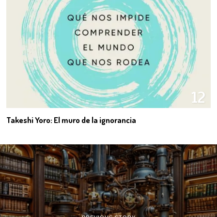
12
Takeshi Yoro: El muro de la ignorancia