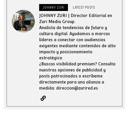
JOHNNY ZURI
LATEST POSTS
JOHNNY ZURI | Director Editorial en
Zuri Media Group.
Analista de tendencias de futuro y
cultura digital. Ayudamos a marcas
líderes a conectar con audiencias
exigentes mediante contenidos de alto
impacto y posicionamiento
estratégico.
¿Buscas visibilidad premium? Consulta
nuestras opciones de publicidad y
posts patrocinados o escríbeme
directamente para una alianza a
medida: direccion@zurired.es