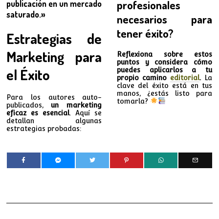
publicación en un mercado
profesionales
saturado.»
necesarios para
tener éxito?
Estrategias de
Marketing para
Reflexiona sobre estos
puntos y considera cómo
el Éxito
puedes aplicarlos a tu
propio camino
editorial
.
La
clave del éxito está en tus
manos, ¿estás listo para
Para los autores auto-
tomarla?
publicados,
un marketing
eficaz es esencial
. Aquí se
detallan algunas
estrategias probadas: