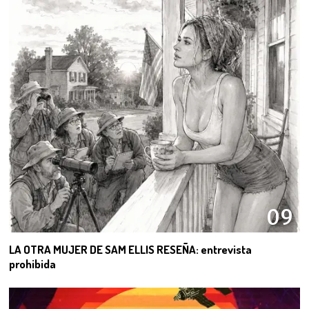
09
LA OTRA MUJER DE SAM ELLIS RESEÑA: entrevista
prohibida