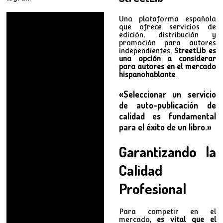
Una plataforma española
que ofrece servicios de
edición, distribución y
promoción para autores
independientes,
StreetLib es
una opción a considerar
para autores en el mercado
hispanohablante
.
«Seleccionar un servicio
de auto-publicación de
calidad es fundamental
para el éxito de un libro.»
Garantizando la
Calidad
Profesional
Para competir en el
mercado,
es vital que el