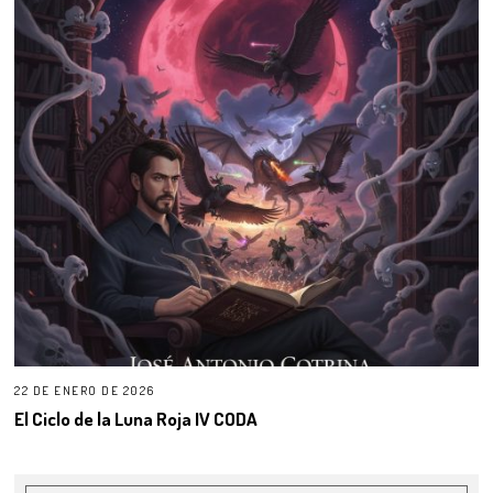
22 DE ENERO DE 2026
El Ciclo de la Luna Roja IV CODA