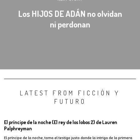
Los HIJOS DE ADÁN no olvidan
ni perdonan
LATEST FROM FICCIÓN Y
FUTURO
El príncipe de la noche (El rey de los lobos 2) de Lauren
Palphreyman
El príncipe de la noche, toma el testigo justo donde la intriga de la primera