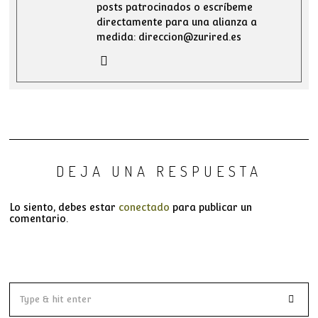
posts patrocinados o escríbeme
directamente para una alianza a
medida: direccion@zurired.es
DEJA UNA RESPUESTA
Lo siento, debes estar
conectado
para publicar un
comentario.