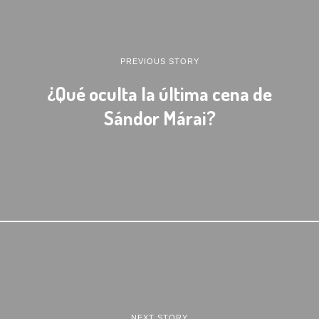
PREVIOUS STORY
¿Qué oculta la última cena de
Sándor Márai?
NEXT STORY