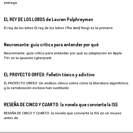
entrega
EL REY DE LOS LOBOS de Lauren Palphreyman
El rey de los lobos El rey de los lobos (The Wolf King) es la primera
Neuromante: guía crítica para entender por qué
Neuromante: guía crítica para entender por qué su adaptación en Apple
TV+ es la apuesta cyberpunk
EL PROYECTO ORFEO: Folletín tóxico y adictivo
EL PROYECTO ORFEO: Un análisis clínico sobre cómo la literatura algorítmica
y la serialización esclava han sustituido
RESEÑA DE CINCO Y CUARTO: la novela que convierte la ISS
RESEÑA DE CINCO Y CUARTO: la novela que convierte la ISS en un museo
antes de