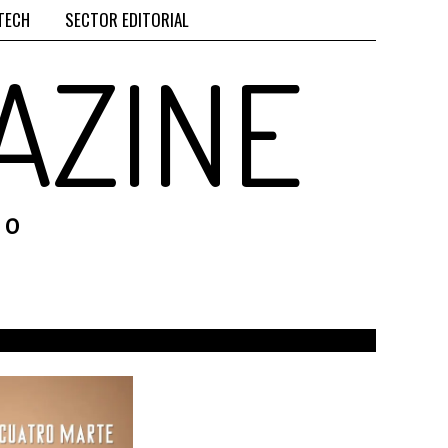
TECH
SECTOR EDITORIAL
AZINE
RO