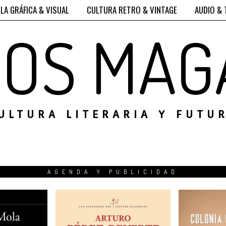
LA GRÁFICA & VISUAL
CULTURA RETRO & VINTAGE
AUDIO & 
ROS MAG
ULTURA LITERARIA Y FUTU
AGENDA Y PUBLICIDAD