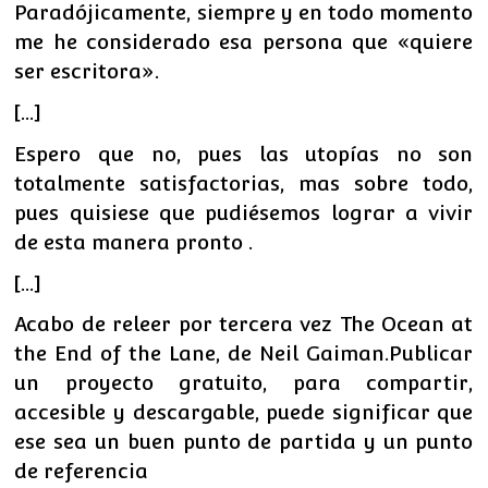
Paradójicamente, siempre y en todo momento
me he considerado esa persona que «quiere
ser escritora».
[…]
Espero que no, pues las utopías no son
totalmente satisfactorias, mas sobre todo,
pues quisiese que pudiésemos lograr a vivir
de esta manera pronto .
[…]
Acabo de releer por tercera vez The Ocean at
the End of the Lane, de Neil Gaiman.Publicar
un proyecto gratuito, para compartir,
accesible y descargable, puede significar que
ese sea un buen punto de partida y un punto
de referencia