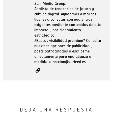
Zuri Media Group.
Analista de tendencias de futuro y
cultura digital. Ayudamos a marcas
líderes a conectar con audiencias
exigentes mediante contenidos de alto
impacto y posicionamiento
estratégico.
¿Buscas visibilidad premium? Consulta
nuestras opciones de publicidad y
posts patrocinados o escríbeme
directamente para una alianza a
medida: direccion@zurired.es
DEJA UNA RESPUESTA