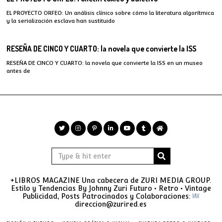
EL PROYECTO ORFEO: Un análisis clínico sobre cómo la literatura algorítmica
y la serialización esclava han sustituido
RESEÑA DE CINCO Y CUARTO: la novela que convierte la ISS
RESEÑA DE CINCO Y CUARTO: la novela que convierte la ISS en un museo
antes de
+LIBROS MAGAZINE Una cabecera de ZURI MEDIA GROUP.
Estilo y Tendencias By Johnny Zuri Futuro • Retro • Vintage
Publicidad, Posts Patrocinados y Colaboraciones:
direccion@zurired.es