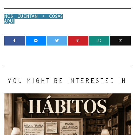
NOS CUENTAN + COSAS
AQUÍ
YOU MIGHT BE INTERESTED IN