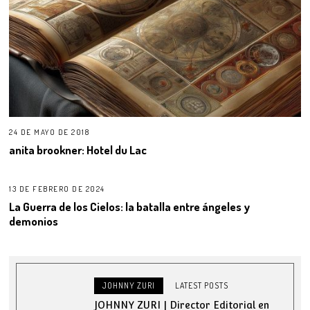
24 DE MAYO DE 2018
anita brookner: Hotel du Lac
13 DE FEBRERO DE 2024
La Guerra de los Cielos: la batalla entre ángeles y
demonios
JOHNNY ZURI
LATEST POSTS
JOHNNY ZURI | Director Editorial en