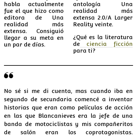
habla actualmente
antología Una
fue el que hizo como
realidad más
editora de Una
extensa 2.0/A Larger
realidad más
Reality veinte.
extensa. Consiguió
¿Qué es la literatura
llegar a su meta en
de
ciencia ficción
un par de días.
para ti?
No sé si me di cuenta, mas cuando iba en
segundo de secundaria comencé a inventar
historias que eran como películas de acción
en las que Blancanieves era la jefe de una
banda de motociclistas y mis compañeritos
de salón eran los coprotagonistas.