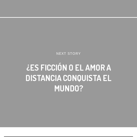
NEXT STORY
¿ES FICCIÓN O EL AMOR A
DISTANCIA CONQUISTA EL
MUNDO?