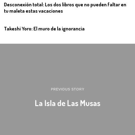
Desconexión total: Los dos libros que no pueden faltar en
tu maleta estas vacaciones
12
Takeshi Yoro: El muro de la ignorancia
PREVIOUS STORY
La Isla de Las Musas