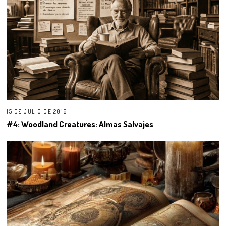
15 DE JULIO DE 2016
#4: Woodland Creatures: Almas Salvajes