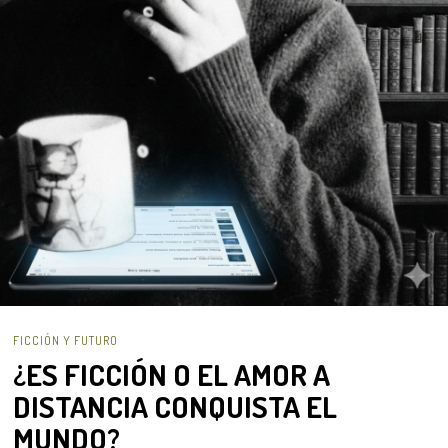
FICCIÓN Y FUTURO
¿ES FICCIÓN O EL AMOR A
DISTANCIA CONQUISTA EL
MUNDO?