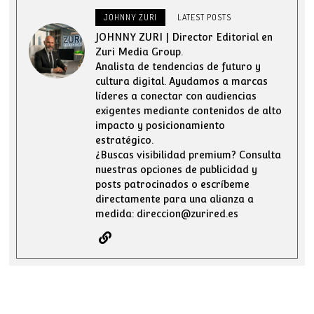
JOHNNY ZURI
LATEST POSTS
JOHNNY ZURI | Director Editorial en
Zuri Media Group.
Analista de tendencias de futuro y
cultura digital. Ayudamos a marcas
líderes a conectar con audiencias
exigentes mediante contenidos de alto
impacto y posicionamiento
estratégico.
¿Buscas visibilidad premium? Consulta
nuestras opciones de publicidad y
posts patrocinados o escríbeme
directamente para una alianza a
medida: direccion@zurired.es