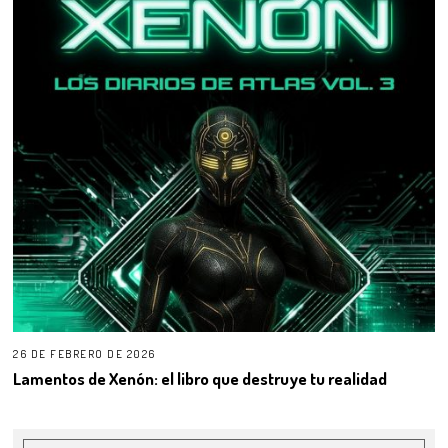
26 DE FEBRERO DE 2026
Lamentos de Xenón: el libro que destruye tu realidad