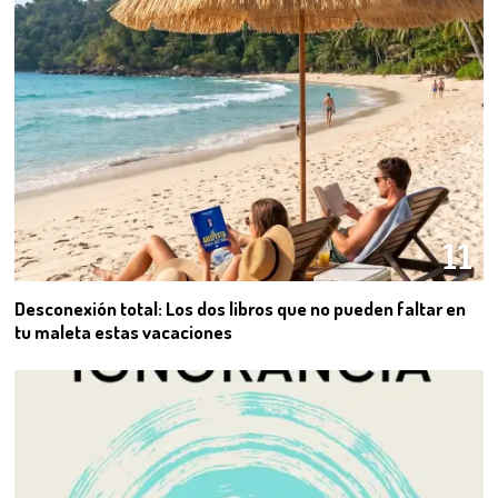
11
Desconexión total: Los dos libros que no pueden faltar en
tu maleta estas vacaciones