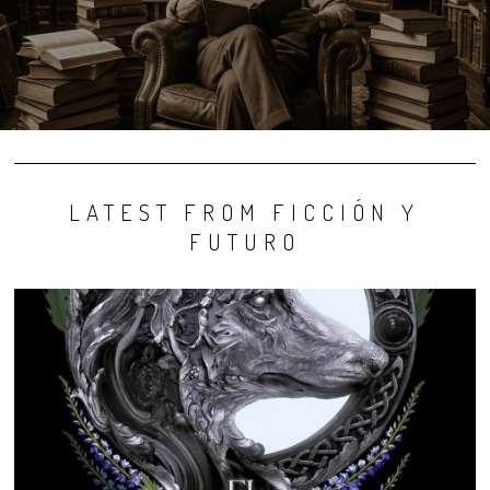
LATEST FROM FICCIÓN Y
FUTURO