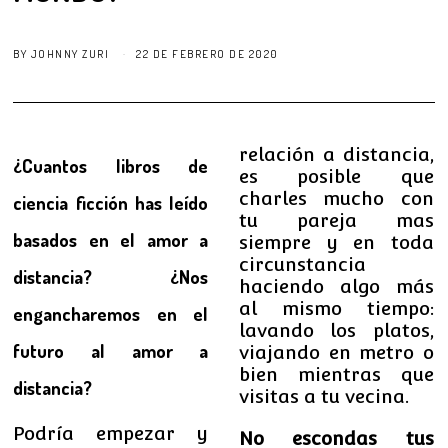
BY
JOHNNY ZURI
22 DE FEBRERO DE 2020
relación a distancia,
¿Cuantos libros de
es posible que
charles mucho con
ciencia ficción has leído
tu pareja mas
basados en el amor a
siempre y en toda
circunstancia
distancia? ¿Nos
haciendo algo más
al mismo tiempo:
engancharemos en el
lavando los platos,
futuro al amor a
viajando en metro o
bien mientras que
distancia?
visitas a tu vecina.
Podría empezar y
No escondas tus