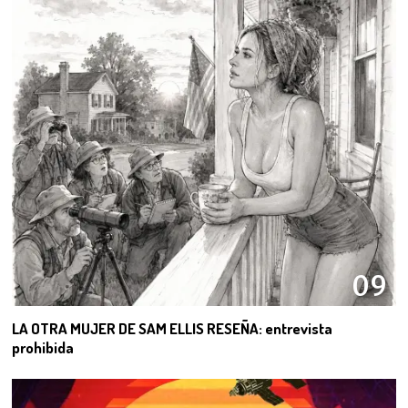
09
LA OTRA MUJER DE SAM ELLIS RESEÑA: entrevista
prohibida