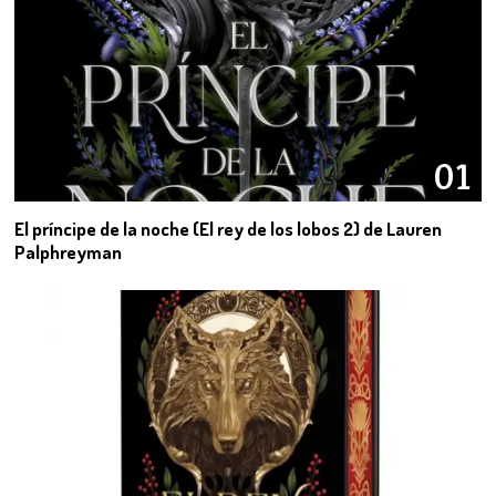
01
El príncipe de la noche (El rey de los lobos 2) de Lauren
Palphreyman