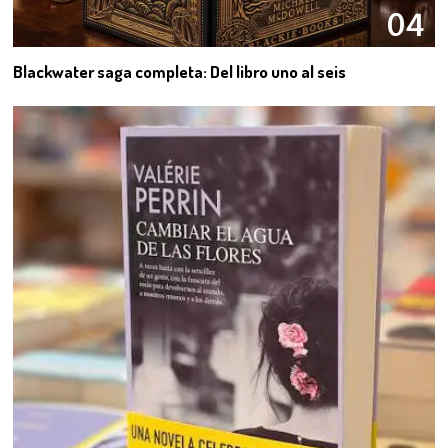
04
Blackwater saga completa: Del libro uno al seis