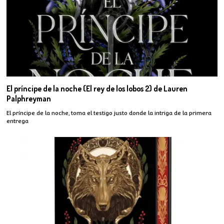
El príncipe de la noche (El rey de los lobos 2) de Lauren
Palphreyman
El príncipe de la noche, toma el testigo justo donde la intriga de la primera
entrega