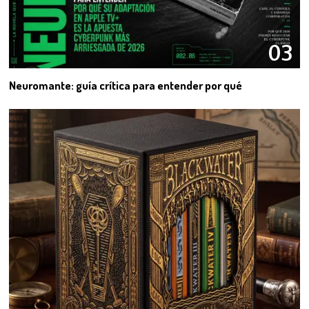
03
Neuromante: guía crítica para entender por qué