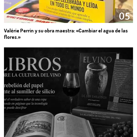
05
Valérie Perrin y su obra maestra: «Cambiar el agua de las
flores.»