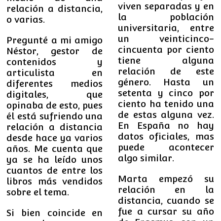
viven separadas y en
relación a distancia,
la población
o varias.
universitaria, entre
un veinticinco-
Pregunté a mi amigo
cincuenta por ciento
Néstor, gestor de
tiene alguna
contenidos y
relación de este
articulista en
género. Hasta un
diferentes medios
setenta y cinco por
digitales, que
ciento ha tenido una
opinaba de esto, pues
de estas alguna vez.
él está sufriendo una
En España no hay
relación a distancia
datos oficiales, mas
desde hace ya varios
puede acontecer
años. Me cuenta que
algo similar.
ya se ha leído unos
cuantos de entre los
Marta empezó su
libros más vendidos
relación en la
sobre el tema.
distancia, cuando se
fue a cursar su año
Si bien coincide en