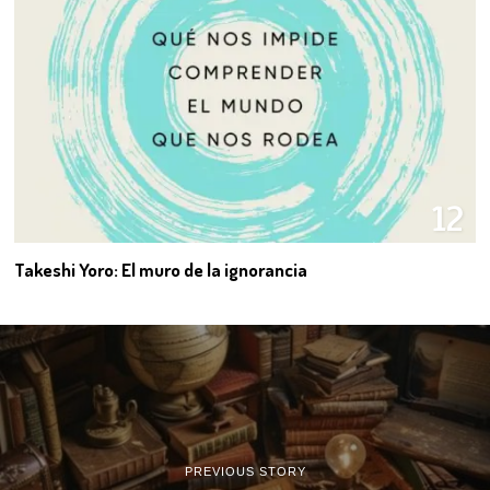
12
Takeshi Yoro: El muro de la ignorancia
PREVIOUS STORY