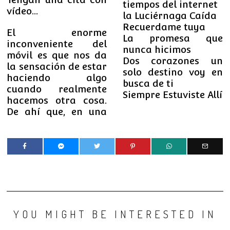
tiempos del internet
vídeo…
la Luciérnaga Caída
Recuerdame tuya
El enorme
La promesa que
inconveniente del
nunca hicimos
móvil es que nos da
Dos corazones un
la sensación de estar
solo destino voy en
haciendo algo
busca de ti
cuando realmente
Siempre Estuviste Allí
hacemos otra cosa.
De ahí que, en una
YOU MIGHT BE INTERESTED IN