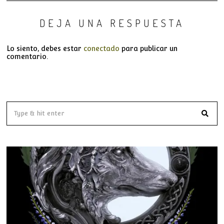
DEJA UNA RESPUESTA
Lo siento, debes estar
conectado
para publicar un
comentario.