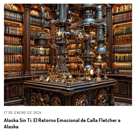
17 DE ENERO DE 2024
Alaska Sin Ti: El Retorno Emocional de Calla Fletcher a
Alaska