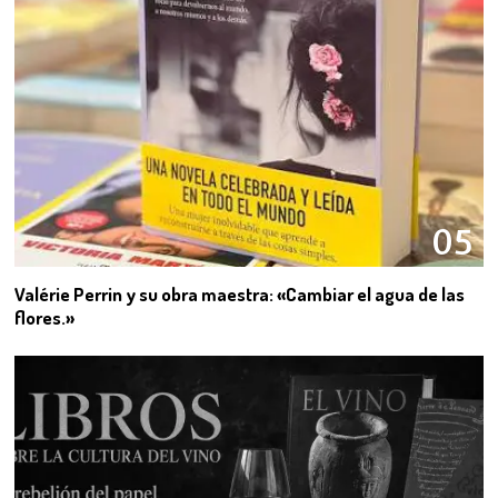
05
Valérie Perrin y su obra maestra: «Cambiar el agua de las
flores.»