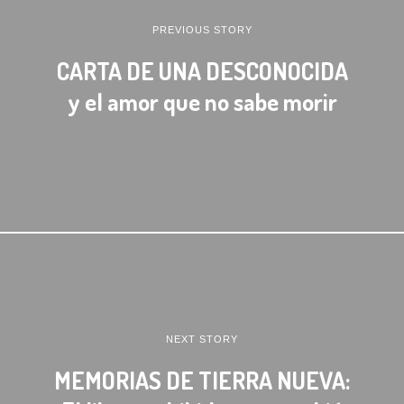
PREVIOUS STORY
CARTA DE UNA DESCONOCIDA
y el amor que no sabe morir
NEXT STORY
MEMORIAS DE TIERRA NUEVA: