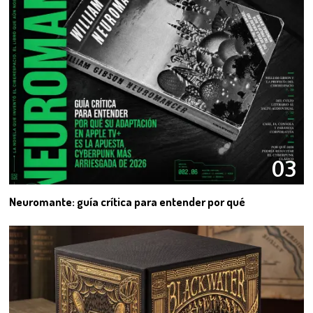
03
Neuromante: guía crítica para entender por qué