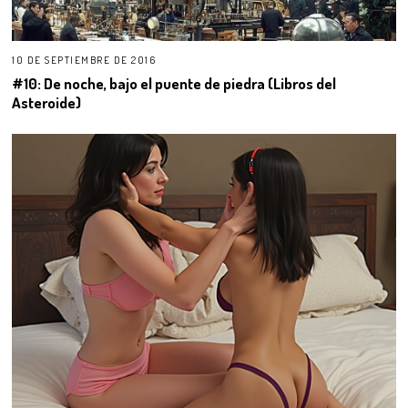
10 DE SEPTIEMBRE DE 2016
#10: De noche, bajo el puente de piedra (Libros del
Asteroide)