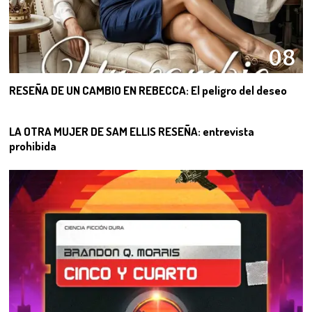
08
RESEÑA DE UN CAMBIO EN REBECCA: El peligro del deseo
09
LA OTRA MUJER DE SAM ELLIS RESEÑA: entrevista
prohibida