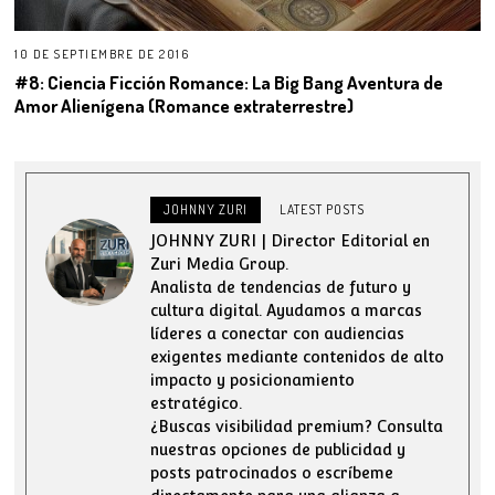
10 DE SEPTIEMBRE DE 2016
#8: Ciencia Ficción Romance: La Big Bang Aventura de
Amor Alienígena (Romance extraterrestre)
JOHNNY ZURI
LATEST POSTS
JOHNNY ZURI | Director Editorial en
Zuri Media Group.
Analista de tendencias de futuro y
cultura digital. Ayudamos a marcas
líderes a conectar con audiencias
exigentes mediante contenidos de alto
impacto y posicionamiento
estratégico.
¿Buscas visibilidad premium? Consulta
nuestras opciones de publicidad y
posts patrocinados o escríbeme