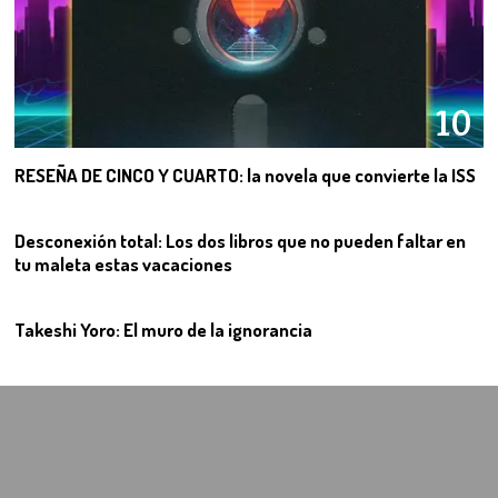
10
RESEÑA DE CINCO Y CUARTO: la novela que convierte la ISS
11
Desconexión total: Los dos libros que no pueden faltar en
tu maleta estas vacaciones
12
Takeshi Yoro: El muro de la ignorancia