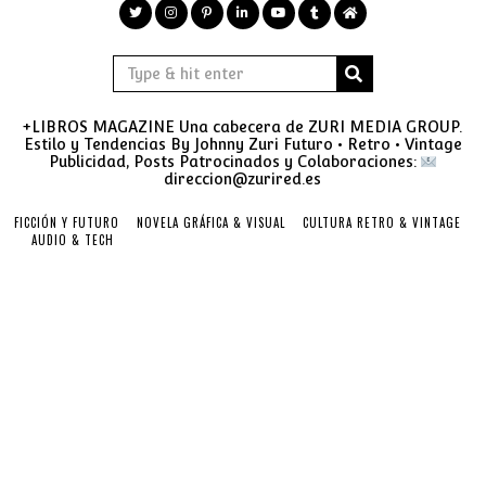
+LIBROS MAGAZINE Una cabecera de ZURI MEDIA GROUP.
Estilo y Tendencias By Johnny Zuri Futuro • Retro • Vintage
Publicidad, Posts Patrocinados y Colaboraciones:
direccion@zurired.es
FICCIÓN Y FUTURO
NOVELA GRÁFICA & VISUAL
CULTURA RETRO & VINTAGE
AUDIO & TECH