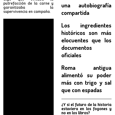
putrefacción de la carne y
una autobiografía
garantizaba la
compartida
supervivencia en campaña.
Los ingredientes
históricos son más
elocuentes que los
documentos
oficiales
Roma antigua
alimentó su poder
más con trigo y sal
que con espadas
¿Y si el futuro de la historia
estuviera en los fogones y
no en los libros?