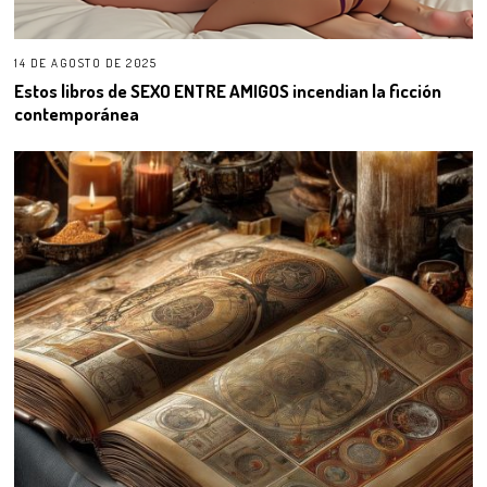
14 DE AGOSTO DE 2025
Estos libros de SEXO ENTRE AMIGOS incendian la ficción
contemporánea