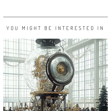
YOU MIGHT BE INTERESTED IN