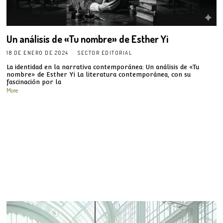
Un análisis de «Tu nombre» de Esther Yi
18 DE ENERO DE 2024
SECTOR EDITORIAL
La identidad en la narrativa contemporánea: Un análisis de «Tu
nombre» de Esther Yi La literatura contemporánea, con su
fascinación por la
More