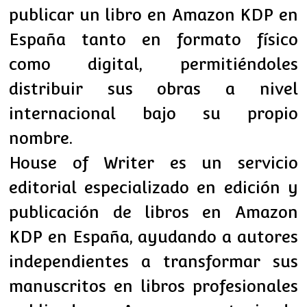
publicar un libro en Amazon KDP en
España tanto en formato físico
como digital, permitiéndoles
distribuir sus obras a nivel
internacional bajo su propio
nombre.
House of Writer es un servicio
editorial especializado en edición y
publicación de libros en Amazon
KDP en España, ayudando a autores
independientes a transformar sus
manuscritos en libros profesionales