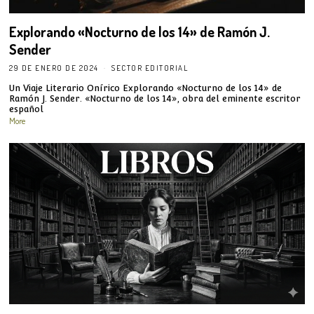
Explorando «Nocturno de los 14» de Ramón J.
Sender
29 DE ENERO DE 2024
SECTOR EDITORIAL
Un Viaje Literario Onírico Explorando «Nocturno de los 14» de
Ramón J. Sender. «Nocturno de los 14», obra del eminente escritor
español
More