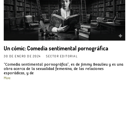
Un cómic: Comedia sentimental pornográfica
30 DE ENERO DE 2024
SECTOR EDITORIAL
“Comedia sentimental pornográfica”, es de Jimmy Beaulieu y es una
obra acerca de la sexualidad femenina, de las relaciones
esporádicas, y de
More