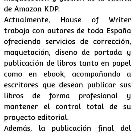
de Amazon KDP.
Actualmente, House of Writer
trabaja con autores de toda España
ofreciendo servicios de corrección,
maquetación, diseño de portada y
publicación de libros tanto en papel
como en ebook, acompañando a
escritores que desean publicar sus
libros de forma profesional y
mantener el control total de su
proyecto editorial.
Además, la publicación final del