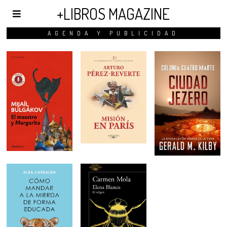
+LIBROS MAGAZINE
AGENDA Y PUBLICIDAD