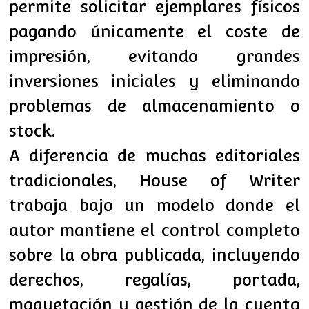
permite solicitar ejemplares físicos
pagando únicamente el coste de
impresión, evitando grandes
inversiones iniciales y eliminando
problemas de almacenamiento o
stock.
A diferencia de muchas editoriales
tradicionales, House of Writer
trabaja bajo un modelo donde el
autor mantiene el control completo
sobre la obra publicada, incluyendo
derechos, regalías, portada,
maquetación y gestión de la cuenta