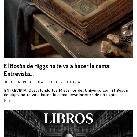
El Bosón de Higgs no te va a hacer la cama:
Entrevista…
30 DE ENERO DE 2024
SECTOR EDITORIAL
ENTREVISTA: Desvelando los Misterios del Universo con ‘El Bosón
de Higgs no te va a hacer la cama. Revelaciones de un Espía
More