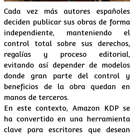
Cada vez más autores españoles
deciden publicar sus obras de forma
independiente, manteniendo el
control total sobre sus derechos,
regalías y proceso editorial,
evitando así depender de modelos
donde gran parte del control y
beneficios de la obra quedan en
manos de terceros.
En este contexto, Amazon KDP se
ha convertido en una herramienta
clave para escritores que desean