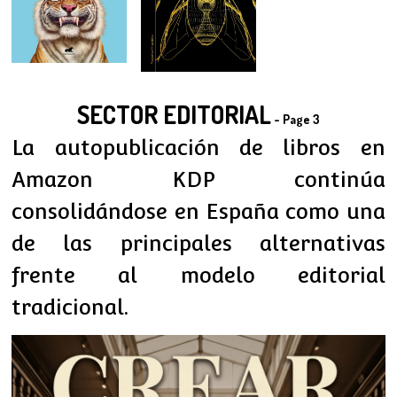
SECTOR EDITORIAL
- Page 3
La autopublicación de libros en
Amazon KDP continúa
consolidándose en España como una
de las principales alternativas
frente al modelo editorial
tradicional.