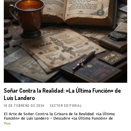
Soñar Contra la Realidad: «La Última Función» de
Luis Landero
19 DE FEBRERO DE 2024
SECTOR EDITORIAL
El Arte de Soñar Contra la Grisura de la Realidad: «La Última
Función» de Luis Landero – Descubre «La Última Función» de
More