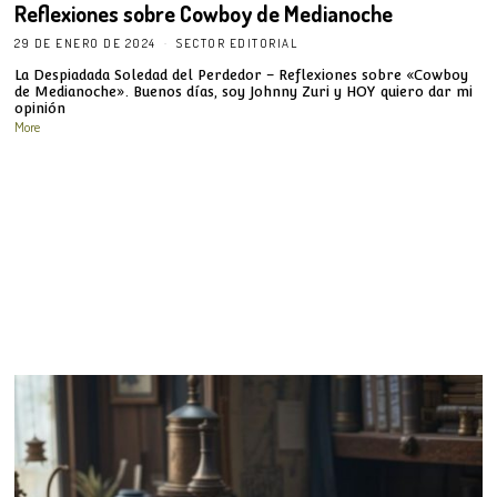
Reflexiones sobre Cowboy de Medianoche
29 DE ENERO DE 2024
SECTOR EDITORIAL
La Despiadada Soledad del Perdedor – Reflexiones sobre «Cowboy
de Medianoche». Buenos días, soy Johnny Zuri y HOY quiero dar mi
opinión
More