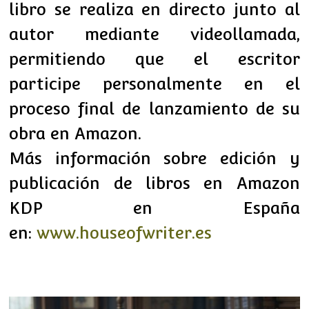
libro se realiza en directo junto al
autor mediante videollamada,
permitiendo que el escritor
participe personalmente en el
proceso final de lanzamiento de su
obra en Amazon.
Más información sobre edición y
publicación de libros en Amazon
KDP en España
en:
www.houseofwriter.es