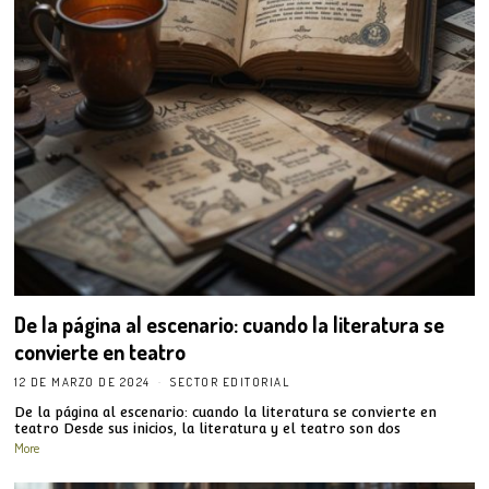
De la página al escenario: cuando la literatura se
convierte en teatro
12 DE MARZO DE 2024
SECTOR EDITORIAL
De la página al escenario: cuando la literatura se convierte en
teatro Desde sus inicios, la literatura y el teatro son dos
More