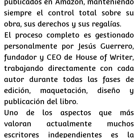
publicados en Amazon, manteniendo
siempre el control total sobre su
obra, sus derechos y sus regalías.
El proceso completo es gestionado
personalmente por Jesús Guerrero,
fundador y CEO de House of Writer,
trabajando directamente con cada
autor durante todas las fases de
edición, maquetación, diseño y
publicación del libro.
Uno de los aspectos que más
valoran actualmente muchos
escritores independientes es la