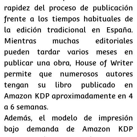
rapidez del proceso de publicación
frente a los tiempos habituales de
la edición tradicional en España.
Mientras muchas editoriales
pueden tardar varios meses en
publicar una obra, House of Writer
permite que numerosos autores
tengan su libro publicado en
Amazon KDP aproximadamente en 4
a 6 semanas.
Además, el modelo de impresión
bajo demanda de Amazon KDP