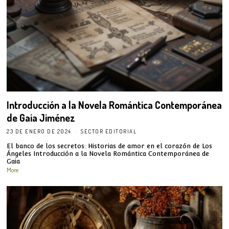
Introducción a la Novela Romántica Contemporánea
de Gaia Jiménez
23 DE ENERO DE 2024
SECTOR EDITORIAL
El banco de los secretos: Historias de amor en el corazón de Los
Ángeles Introducción a la Novela Romántica Contemporánea de
Gaia
More