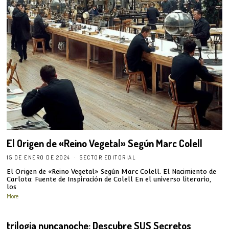
El Origen de «Reino Vegetal» Según Marc Colell
15 DE ENERO DE 2024
SECTOR EDITORIAL
El Origen de «Reino Vegetal» Según Marc Colell. El Nacimiento de
Carlota: Fuente de Inspiración de Colell En el universo literario,
los
More
trilogia nuncanoche: Descubre SUS Secretos