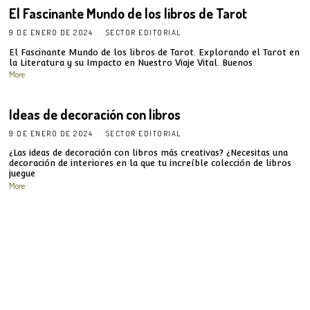
El Fascinante Mundo de los libros de Tarot
9 DE ENERO DE 2024
SECTOR EDITORIAL
El Fascinante Mundo de los libros de Tarot. Explorando el Tarot en
la Literatura y su Impacto en Nuestro Viaje Vital. Buenos
More
Ideas de decoración con libros
9 DE ENERO DE 2024
SECTOR EDITORIAL
¿Las ideas de decoración con libros más creativas? ¿Necesitas una
decoración de interiores en la que tu increíble colección de libros
juegue
More