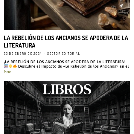
LA REBELIÓN DE LOS ANCIANOS SE APODERA DE LA
LITERATURA
23 DE ENERO DE 2024
SECTOR EDITORIAL
¡LA REBELIÓN DE LOS ANCIANOS SE APODERA DE LA LITERATURA!
Descubre el Impacto de «La Rebelión de los Ancianos» en el
More