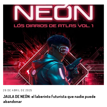
26 DE ABRIL DE 2025
JAULA DE NEÓN: el laberinto futurista que nadie puede
abandonar