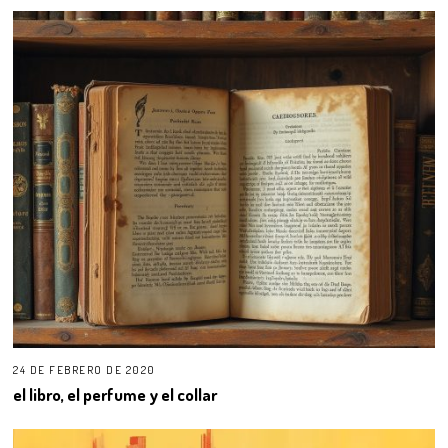
24 DE FEBRERO DE 2020
el libro, el perfume y el collar