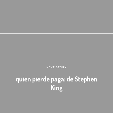
NEXT STORY
quien pierde paga: de Stephen
King