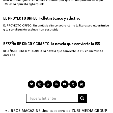
TV+ es la apuesta cyberpunk
EL PROYECTO ORFEO: Folletín tóxico y adictivo
EL PROYECTO ORFEO: Un análisis clínico sobre cómo la literatura algorítmica
y la serialización esclava han sustituido
RESEÑA DE CINCO Y CUARTO: la novela que convierte la ISS
RESEÑA DE CINCO Y CUARTO: la novela que convierte la ISS en un museo
antes de
+LIBROS MAGAZINE Una cabecera de ZURI MEDIA GROUP.