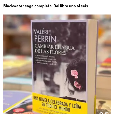
Blackwater saga completa: Del libro uno al seis