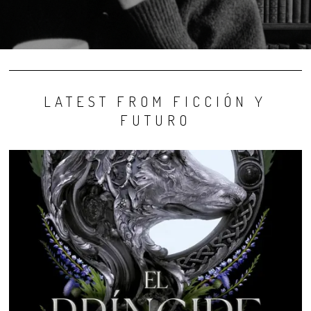
LATEST FROM FICCIÓN Y
FUTURO