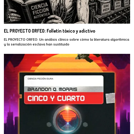
EL PROYECTO ORFEO: Folletín tóxico y adictivo
EL PROYECTO ORFEO: Un análisis clínico sobre cómo la literatura algorítmica
y la serialización esclava han sustituido