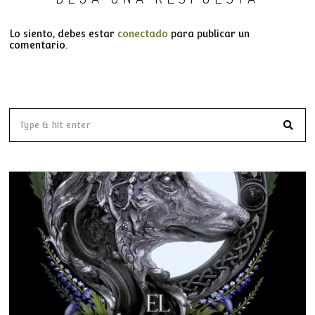
Lo siento, debes estar
conectado
para publicar un
comentario.