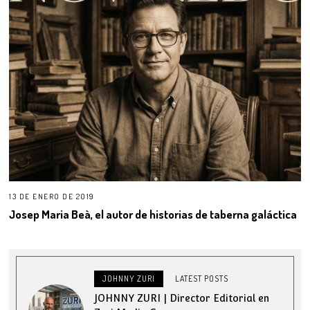
13 DE ENERO DE 2019
Josep Maria Beà, el autor de historias de taberna galáctica
JOHNNY ZURI
LATEST POSTS
JOHNNY ZURI | Director Editorial en