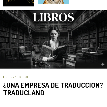
FICCIÓN Y FUTURO
¿UNA EMPRESA DE TRADUCCION?
TRADUCLAND