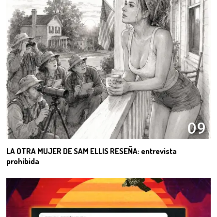
09
LA OTRA MUJER DE SAM ELLIS RESEÑA: entrevista
prohibida