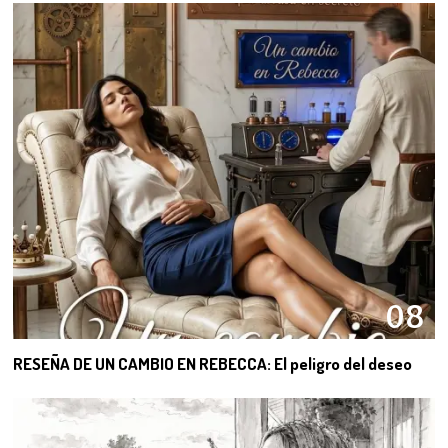
08
RESEÑA DE UN CAMBIO EN REBECCA: El peligro del deseo