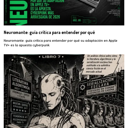
Neuromante: guía crítica para entender por qué
Neuromante: guía crítica para entender por qué su adaptación en Apple
TV+ es la apuesta cyberpunk