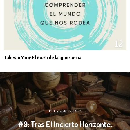
12
Takeshi Yoro: El muro de la ignorancia
PREVIOUS STORY
#9: Tras El Incierto Horizonte.