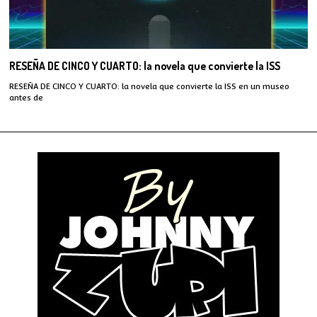
RESEÑA DE CINCO Y CUARTO: la novela que convierte la ISS
RESEÑA DE CINCO Y CUARTO: la novela que convierte la ISS en un museo
antes de