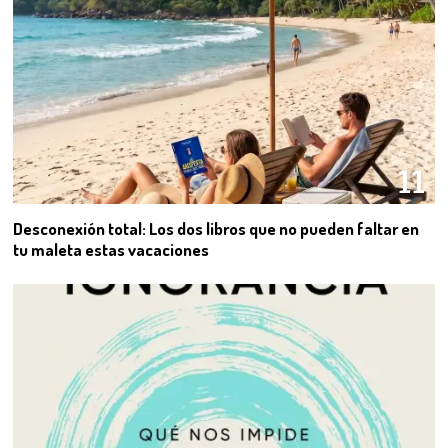
11
Desconexión total: Los dos libros que no pueden faltar en
tu maleta estas vacaciones