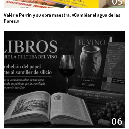
05
Valérie Perrin y su obra maestra: «Cambiar el agua de las
flores.»
06