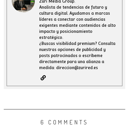
Zuri Media Group.
Analista de tendencias de futuro y
cultura digital. Ayudamos a marcas
líderes a conectar con audiencias
exigentes mediante contenidos de alto
impacto y posicionamiento
estratégico.
¿Buscas visibilidad premium? Consulta
nuestras opciones de publicidad y
posts patrocinados o escríbeme
directamente para una alianza a
medida: direccion@zurired.es
6 COMMENTS