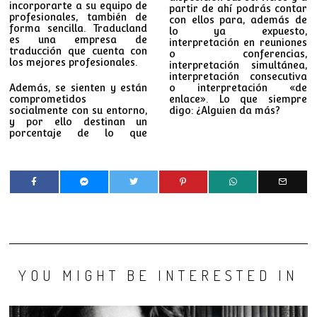
incorporarte a su equipo de
partir de ahí podrás contar
profesionales, también de
con ellos para, además de
forma sencilla. Traducland
lo ya expuesto,
es una empresa de
interpretación en reuniones
traducción que cuenta con
o conferencias,
los mejores profesionales.
interpretación simultánea,
interpretación consecutiva
Además, se sienten y están
o interpretación «de
comprometidos
enlace». Lo que siempre
socialmente con su entorno,
digo: ¿Alguien da más?
y por ello destinan un
porcentaje de lo que
YOU MIGHT BE INTERESTED IN