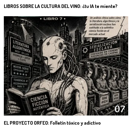
LIBROS SOBRE LA CULTURA DEL VINO: ¿tu IA te miente?
07
EL PROYECTO ORFEO: Folletín tóxico y adictivo