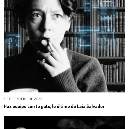
3 DE FEBRERO DE 2022
Haz equipo con tu gato, lo último de Laia Salvador