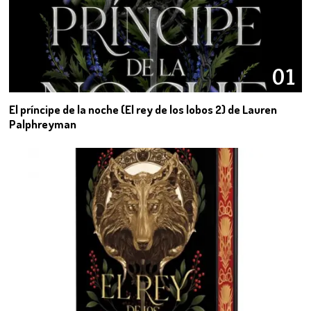
01
El príncipe de la noche (El rey de los lobos 2) de Lauren
Palphreyman