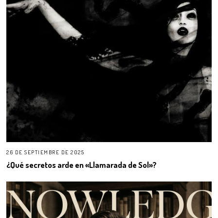
26 DE SEPTIEMBRE DE 2025
¿Qué secretos arde en «Llamarada de Sol»?