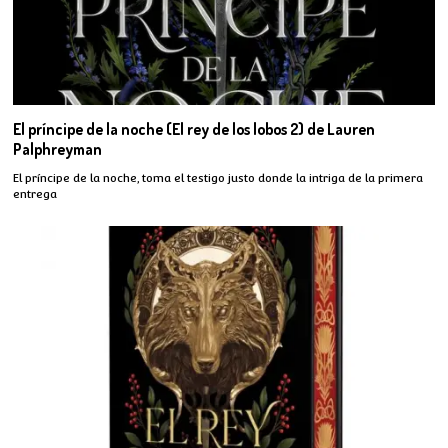
El príncipe de la noche (El rey de los lobos 2) de Lauren
Palphreyman
El príncipe de la noche, toma el testigo justo donde la intriga de la primera
entrega