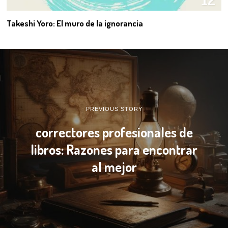
Takeshi Yoro: El muro de la ignorancia
PREVIOUS STORY
correctores profesionales de
libros: Razones para encontrar
al mejor