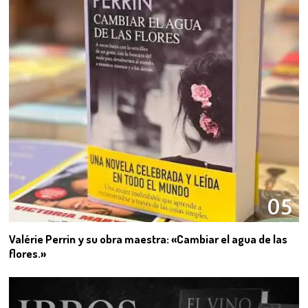
05
Valérie Perrin y su obra maestra: «Cambiar el agua de las
flores.»