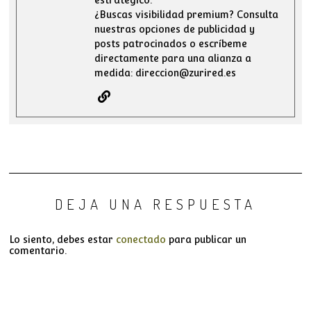
¿Buscas visibilidad premium? Consulta
nuestras opciones de publicidad y
posts patrocinados o escríbeme
directamente para una alianza a
medida: direccion@zurired.es
DEJA UNA RESPUESTA
Lo siento, debes estar
conectado
para publicar un
comentario.