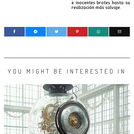
e inocentes brotes hasta su
realización más salvaje.
YOU MIGHT BE INTERESTED IN