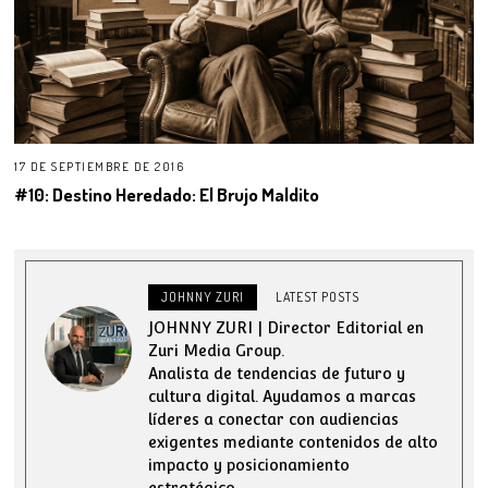
17 DE SEPTIEMBRE DE 2016
#10: Destino Heredado: El Brujo Maldito
JOHNNY ZURI
LATEST POSTS
JOHNNY ZURI | Director Editorial en
Zuri Media Group.
Analista de tendencias de futuro y
cultura digital. Ayudamos a marcas
líderes a conectar con audiencias
exigentes mediante contenidos de alto
impacto y posicionamiento
estratégico.