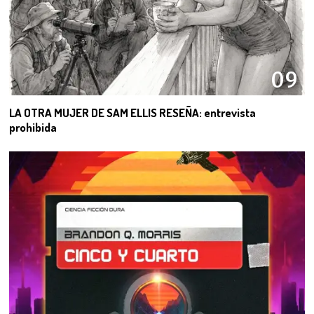
09
LA OTRA MUJER DE SAM ELLIS RESEÑA: entrevista
prohibida