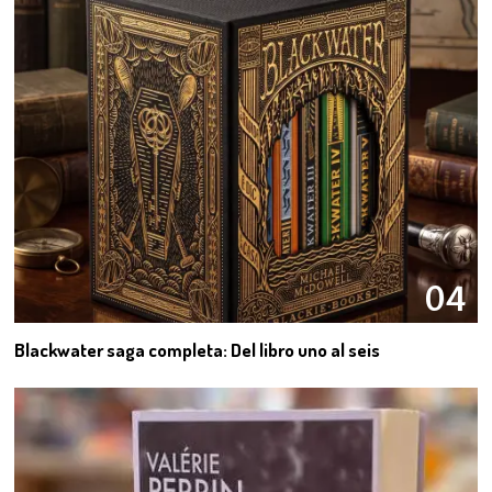
04
Blackwater saga completa: Del libro uno al seis