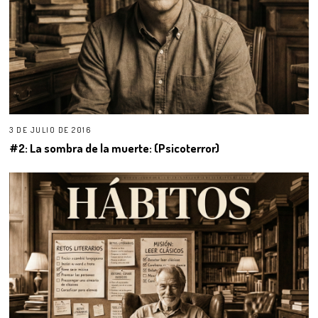
3 DE JULIO DE 2016
#2: La sombra de la muerte: (Psicoterror)