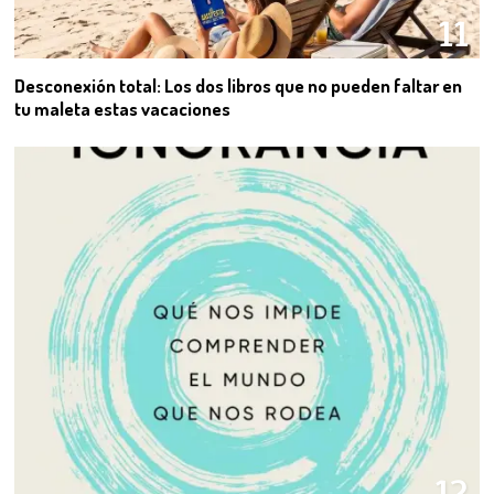
11
Desconexión total: Los dos libros que no pueden faltar en
tu maleta estas vacaciones
12