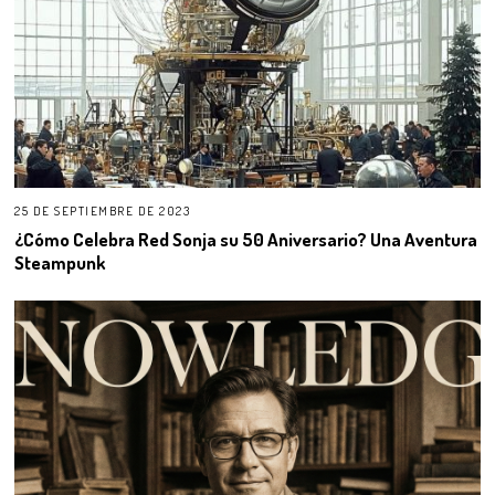
25 DE SEPTIEMBRE DE 2023
¿Cómo Celebra Red Sonja su 50 Aniversario? Una Aventura
Steampunk