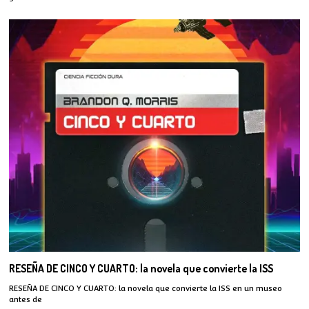
RESEÑA DE CINCO Y CUARTO: la novela que convierte la ISS
RESEÑA DE CINCO Y CUARTO: la novela que convierte la ISS en un museo
antes de