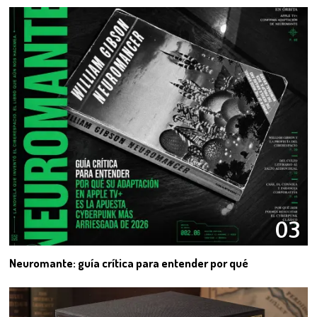
03
Neuromante: guía crítica para entender por qué