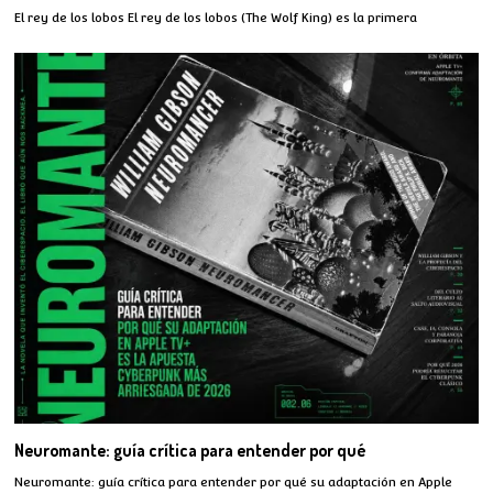
El rey de los lobos El rey de los lobos (The Wolf King) es la primera
Neuromante: guía crítica para entender por qué
Neuromante: guía crítica para entender por qué su adaptación en Apple