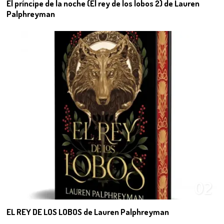
El príncipe de la noche (El rey de los lobos 2) de Lauren
Palphreyman
02
EL REY DE LOS LOBOS de Lauren Palphreyman