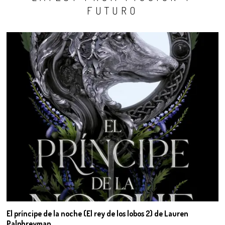
FUTURO
El príncipe de la noche (El rey de los lobos 2) de Lauren
Palphreyman