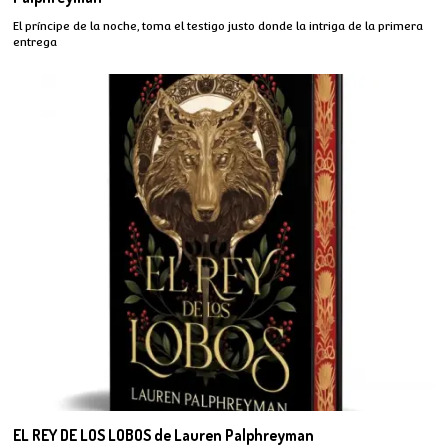
El príncipe de la noche, toma el testigo justo donde la intriga de la primera
entrega
EL REY DE LOS LOBOS de Lauren Palphreyman