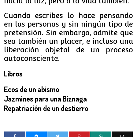
hacia la luz, pero a la vida también.
Cuando escribes lo hace pensando
en las personas y sin ningún tipo de
pretensión. Sin embargo, admite que
sea también un placer, e incluso una
liberación objetal de un proceso
autoconsciente.
Libros
Ecos de un abismo
Jazmines para una Biznaga
Repatriación de un destierro