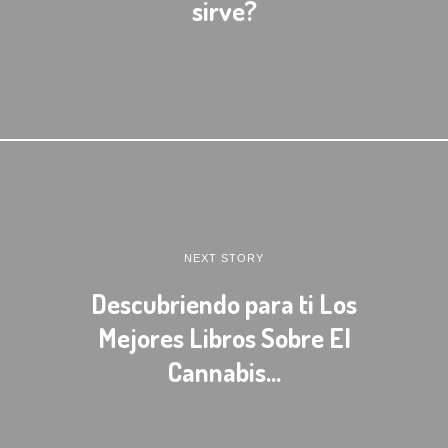
sirve?
NEXT STORY
Descubriendo para ti Los
Mejores Libros Sobre El
Cannabis…