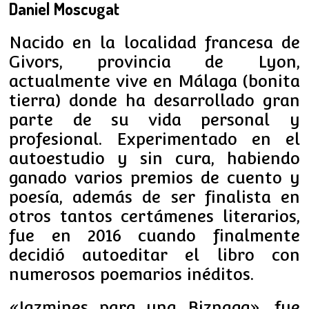
Daniel Moscugat
Nacido en la localidad francesa de
Givors, provincia de Lyon,
actualmente vive en Málaga (bonita
tierra) donde ha desarrollado gran
parte de su vida personal y
profesional. Experimentado en el
autoestudio y sin cura, habiendo
ganado varios premios de cuento y
poesía, además de ser finalista en
otros tantos certámenes literarios,
fue en 2016 cuando finalmente
decidió autoeditar el libro con
numerosos poemarios inéditos.
«Jazmines para una Biznaga», fue