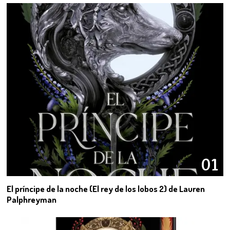
01
El príncipe de la noche (El rey de los lobos 2) de Lauren
Palphreyman