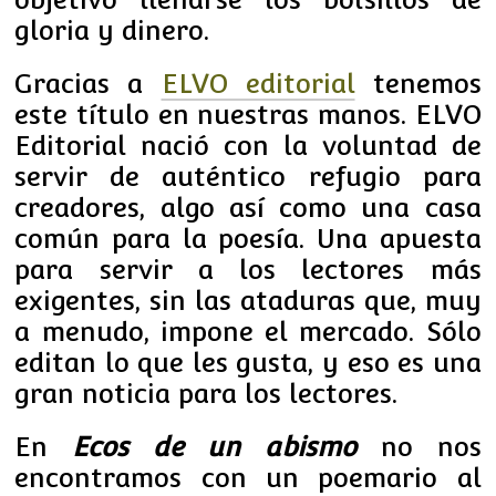
gloria y dinero.
Gracias a
ELVO editorial
tenemos
este título en nuestras manos. E
LVO
Editorial nació con la voluntad de
servir de auténtico refugio para
creadores, algo así como una casa
común para la poesía. Una apuesta
para servir a los lectores más
exigentes, sin las ataduras que, muy
a menudo, impone el mercado.
Sólo
editan lo que les gusta, y eso es una
gran noticia para los lectores.
En
Ecos de un abismo
no nos
encontramos con un poemario al