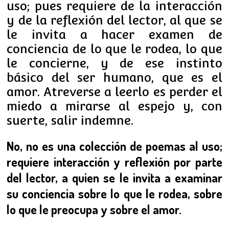
uso; pues requiere de la interacción
y de la reflexión del lector, al que se
le invita a hacer examen de
conciencia de lo que le rodea, lo que
le concierne, y de ese instinto
básico del ser humano, que es el
amor. Atreverse a leerlo es perder el
miedo a mirarse al espejo y, con
suerte, salir indemne.
No, no es una colección de poemas al uso;
requiere interacción y reflexión por parte
del lector, a quien se le invita a examinar
su conciencia sobre lo que le rodea, sobre
lo que le preocupa y sobre el amor.