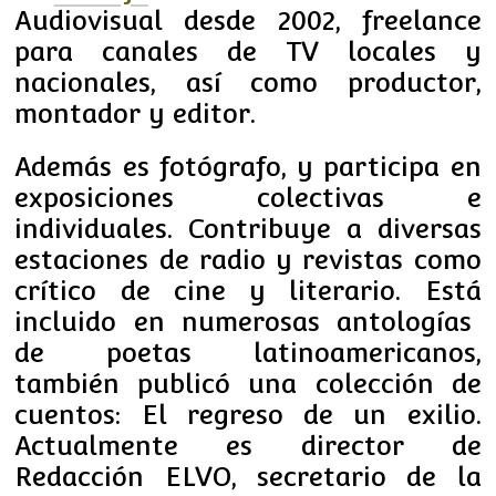
Audiovisual desde 2002, freelance
para canales de TV locales y
nacionales, así como productor,
montador y editor.
Además es fotógrafo, y participa en
exposiciones colectivas e
individuales. Contribuye a diversas
estaciones de radio y revistas como
crítico de cine y literario. Está
incluido en numerosas antologías
de poetas latinoamericanos,
también publicó una colección de
cuentos: El regreso de un exilio.
Actualmente es director de
Redacción ELVO, secretario de la