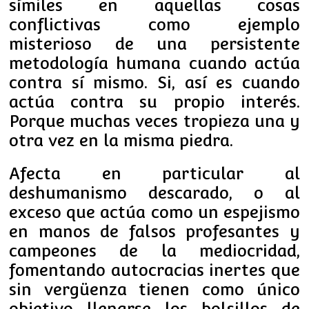
símiles en aquellas cosas
conflictivas como ejemplo
misterioso de una persistente
metodología humana cuando actúa
contra sí mismo. Si, así es cuando
actúa contra su propio interés.
Porque muchas veces tropieza una y
otra vez en la misma piedra.
Afecta en particular al
deshumanismo descarado, o al
exceso que actúa como un espejismo
en manos de falsos profesantes y
campeones de la mediocridad,
fomentando autocracias inertes que
sin vergüenza tienen como único
objetivo llenarse los bolsillos de