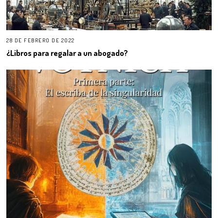
28 DE FEBRERO DE 2022
¿Libros para regalar a un abogado?