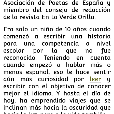
Asociación de Poetas de España y
miembro del consejo de redacción
de la revista En La Verde Orilla.
Era solo un niño de 10 años cuando
comenzó a escribir una historia
para una competencia a nivel
escolar por la que no fue
reconocido. Teniendo en cuenta
cuando empezó a hablar más o
menos español, eso le hace sentir
aún más curiosidad por
leer
y
escribir con el objetivo de conocer
mejor el idioma. Y hasta el día de
hoy, ha emprendido viajes que se
inclinan más hacia la oscuridad que