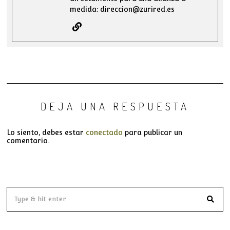
medida: direccion@zurired.es
DEJA UNA RESPUESTA
Lo siento, debes estar
conectado
para publicar un
comentario.