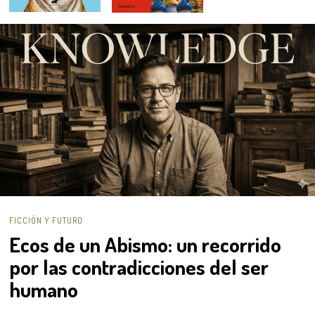
FICCIÓN Y FUTURO
Ecos de un Abismo: un recorrido
por las contradicciones del ser
humano