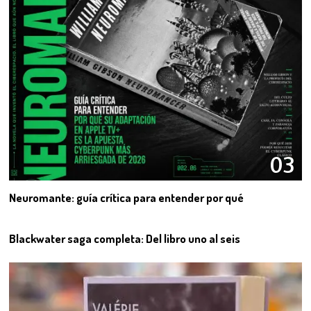
03
Neuromante: guía crítica para entender por qué
04
Blackwater saga completa: Del libro uno al seis