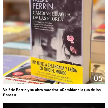
05
Valérie Perrin y su obra maestra: «Cambiar el agua de las
flores.»