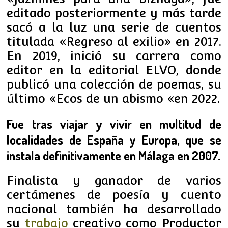
editado posteriormente y más tarde
sacó a la luz una serie de cuentos
titulada «Regreso al exilio» en 2017.
En 2019, inició su carrera como
editor en la editorial ELVO, donde
publicó una colección de poemas, su
último «Ecos de un abismo «en 2022.
Fue tras viajar y vivir en multitud de
localidades de España y Europa, que se
instala definitivamente en Málaga en 2007.
Finalista y ganador de varios
certámenes de poesía y cuento
nacional t
ambién ha desarrollado
su
trabajo
creativo como Productor