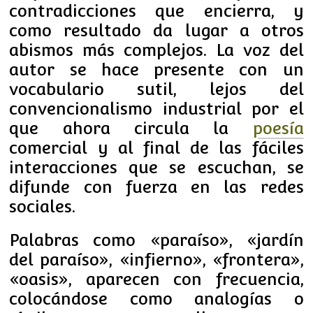
contradicciones que encierra, y
como resultado da lugar a otros
abismos más complejos. La voz del
autor se hace presente con un
vocabulario sutil, lejos del
convencionalismo industrial por el
que ahora circula la
poesía
comercial y al final de las fáciles
interacciones que se escuchan, se
difunde con fuerza en las redes
sociales.
Palabras como «paraíso», «jardín
del paraíso», «infierno», «frontera»,
«oasis», aparecen con frecuencia,
colocándose como analogías o