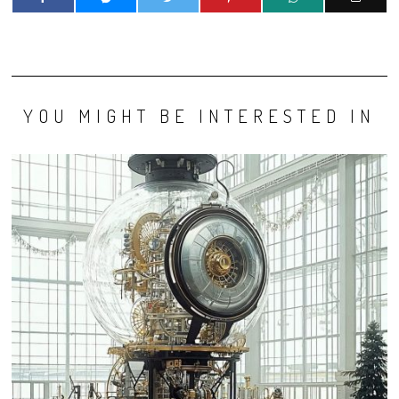
YOU MIGHT BE INTERESTED IN