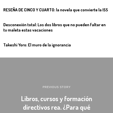
RESEÑA DE CINCO Y CUARTO: la novela que convierte la ISS
11
Desconexión total: Los dos libros que no pueden faltar en
tu maleta estas vacaciones
12
Takeshi Yoro: El muro de la ignorancia
PREVIOUS STORY
Libros, cursos y formación
directivos rea. ¿Para qué