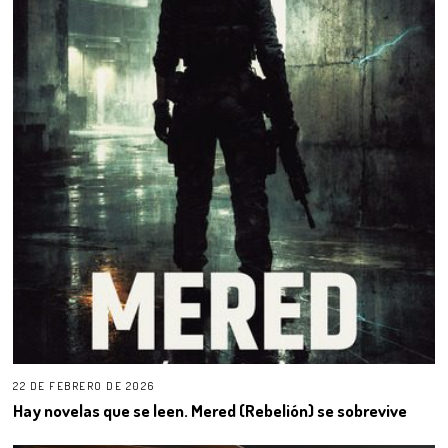
22 DE FEBRERO DE 2026
Hay novelas que se leen. Mered (Rebelión) se sobrevive