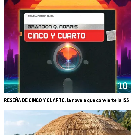
10
RESEÑA DE CINCO Y CUARTO: la novela que convierte la ISS