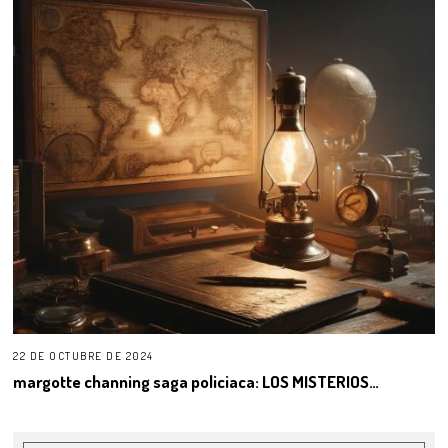
22 DE OCTUBRE DE 2024
margotte channing saga policiaca: LOS MISTERIOS…