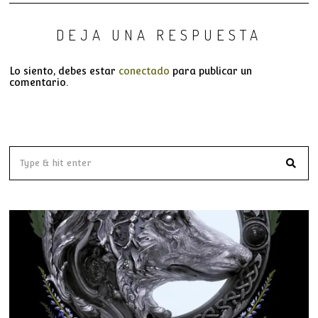
DEJA UNA RESPUESTA
Lo siento, debes estar
conectado
para publicar un
comentario.