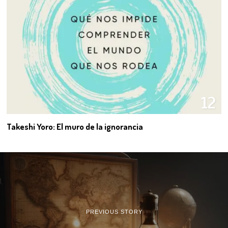
12
Takeshi Yoro: El muro de la ignorancia
PREVIOUS STORY