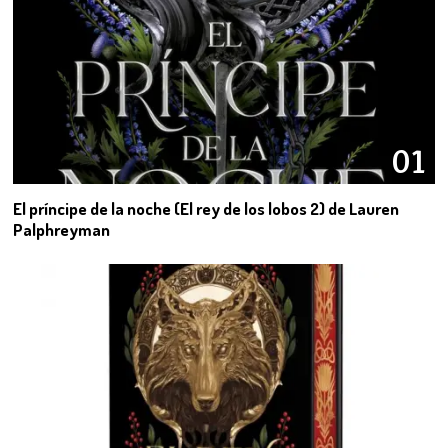
01
El príncipe de la noche (El rey de los lobos 2) de Lauren
Palphreyman