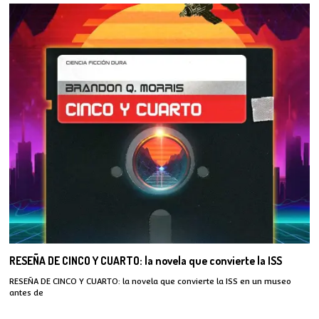
RESEÑA DE CINCO Y CUARTO: la novela que convierte la ISS
RESEÑA DE CINCO Y CUARTO: la novela que convierte la ISS en un museo
antes de