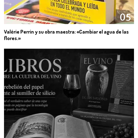
05
Valérie Perrin y su obra maestra: «Cambiar el agua de las
flores.»