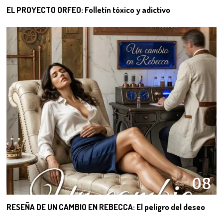
EL PROYECTO ORFEO: Folletín tóxico y adictivo
08
RESEÑA DE UN CAMBIO EN REBECCA: El peligro del deseo