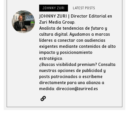
JOHNNY ZURI
LATEST POSTS
JOHNNY ZURI | Director Editorial en
Zuri Media Group.
Analista de tendencias de futuro y
cultura digital. Ayudamos a marcas
líderes a conectar con audiencias
exigentes mediante contenidos de alto
impacto y posicionamiento
estratégico.
¿Buscas visibilidad premium? Consulta
nuestras opciones de publicidad y
posts patrocinados o escríbeme
directamente para una alianza a
medida: direccion@zurired.es