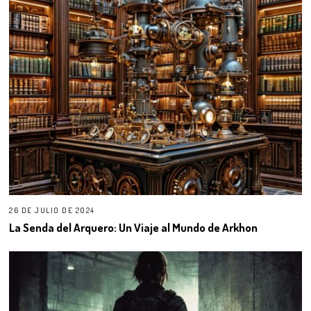
26 DE JULIO DE 2024
La Senda del Arquero: Un Viaje al Mundo de Arkhon