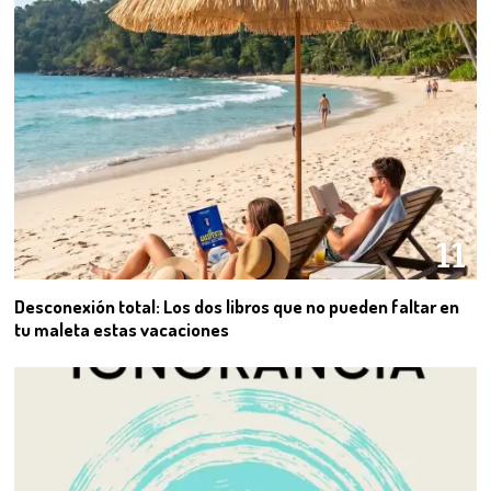
11
Desconexión total: Los dos libros que no pueden faltar en
tu maleta estas vacaciones