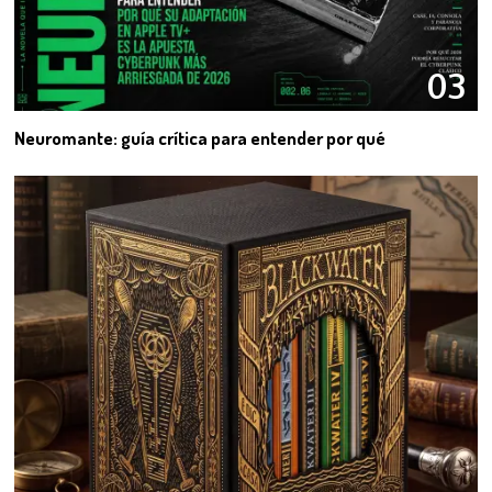
03
Neuromante: guía crítica para entender por qué