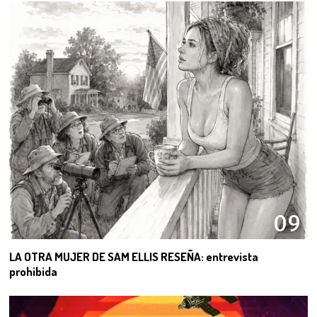
09
LA OTRA MUJER DE SAM ELLIS RESEÑA: entrevista
prohibida