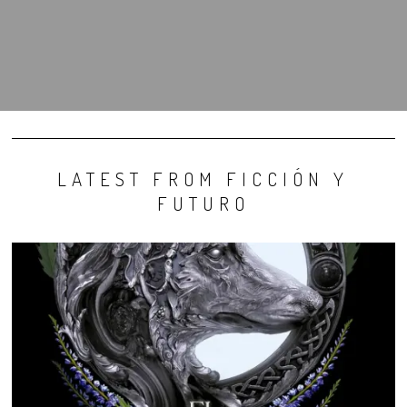
LATEST FROM FICCIÓN Y
FUTURO