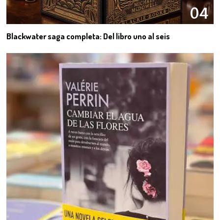
04
Blackwater saga completa: Del libro uno al seis