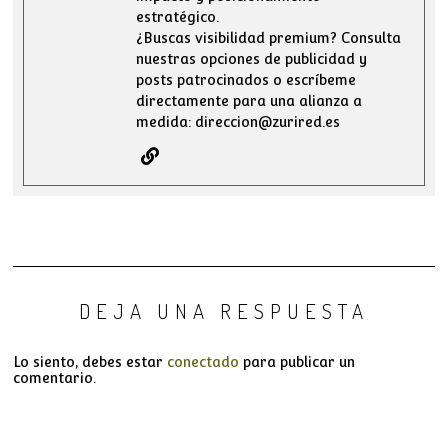
estratégico.
¿Buscas visibilidad premium? Consulta
nuestras opciones de publicidad y
posts patrocinados o escríbeme
directamente para una alianza a
medida: direccion@zurired.es
DEJA UNA RESPUESTA
Lo siento, debes estar
conectado
para publicar un
comentario.