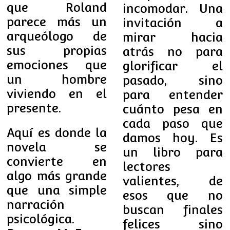
que Roland
incomodar. Una
parece más un
invitación a
arqueólogo de
mirar hacia
sus propias
atrás no para
emociones que
glorificar el
un hombre
pasado, sino
viviendo en el
para entender
presente.
cuánto pesa en
cada paso que
Aquí es donde la
damos hoy. Es
novela se
un libro para
convierte en
lectores
algo más grande
valientes, de
que una simple
esos que no
narración
buscan finales
psicológica.
felices sino