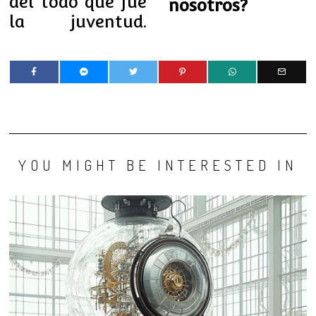
del todo qué fue
nosotros?
la juventud.
YOU MIGHT BE INTERESTED IN