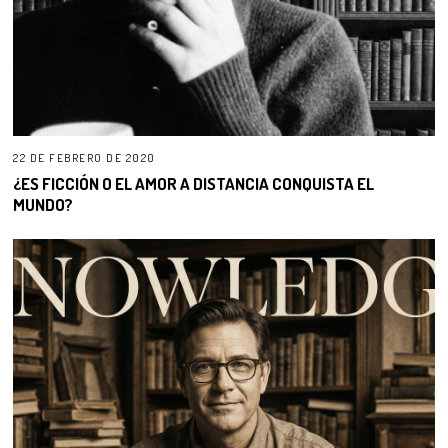
22 DE FEBRERO DE 2020
¿ES FICCIÓN O EL AMOR A DISTANCIA CONQUISTA EL
MUNDO?