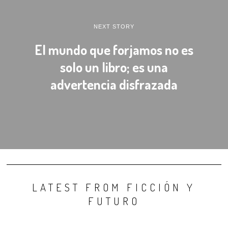
NEXT STORY
El mundo que forjamos no es
solo un libro; es una
advertencia disfrazada
LATEST FROM FICCIÓN Y
FUTURO