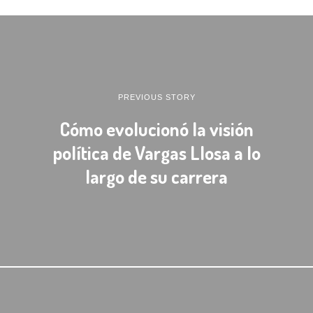
PREVIOUS STORY
Cómo evolucionó la visión
política de Vargas Llosa a lo
largo de su carrera