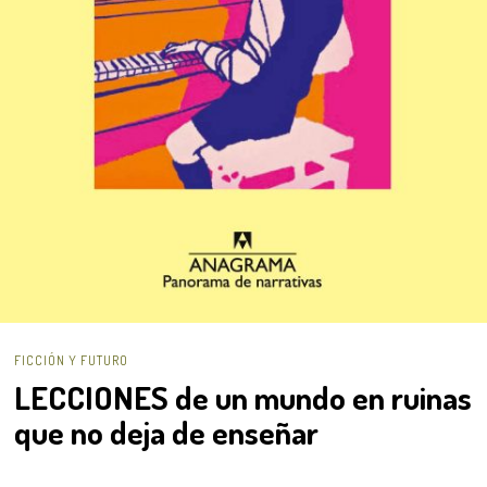
FICCIÓN Y FUTURO
LECCIONES de un mundo en ruinas
que no deja de enseñar