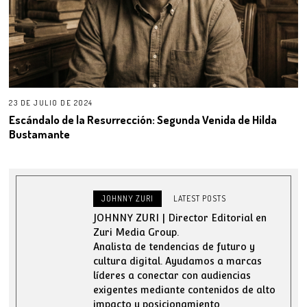
23 DE JULIO DE 2024
Escándalo de la Resurrección: Segunda Venida de Hilda
Bustamante
JOHNNY ZURI
LATEST POSTS
JOHNNY ZURI | Director Editorial en
Zuri Media Group.
Analista de tendencias de futuro y
cultura digital. Ayudamos a marcas
líderes a conectar con audiencias
exigentes mediante contenidos de alto
impacto y posicionamiento