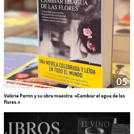
05
Valérie Perrin y su obra maestra: «Cambiar el agua de las
flores.»