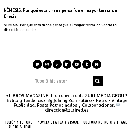
NÉMESIS: Por qué esta tirana persa fue el mayor terror de
Grecia
NÉMESIS: Por qué esta tirana persa fue el mayor terror de Grecia La
disección del poder
+LIBROS MAGAZINE Una cabecera de ZURI MEDIA GROUP.
Estilo y Tendencias By Johnny Zuri Futuro • Retro • Vintage
Publicidad, Posts Patrocinados y Colaboraciones:
direccion@zurired.es
FICCIÓN Y FUTURO
NOVELA GRÁFICA & VISUAL
CULTURA RETRO & VINTAGE
AUDIO & TECH