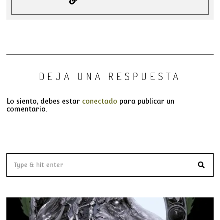
DEJA UNA RESPUESTA
Lo siento, debes estar
conectado
para publicar un
comentario.