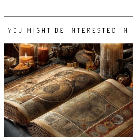
YOU MIGHT BE INTERESTED IN