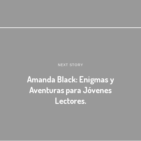
NEXT STORY
Amanda Black: Enigmas y
Aventuras para Jóvenes
Lectores.