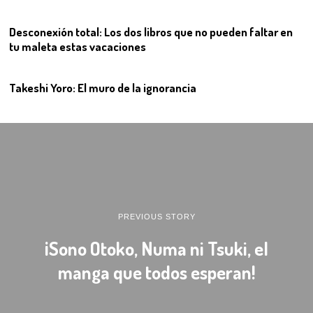
Desconexión total: Los dos libros que no pueden faltar en
tu maleta estas vacaciones
12
Takeshi Yoro: El muro de la ignorancia
PREVIOUS STORY
¡Sono Otoko, Numa ni Tsuki, el
manga que todos esperan!