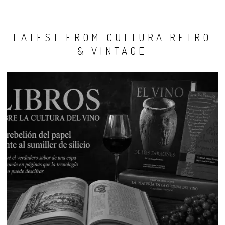
LATEST FROM CULTURA RETRO
& VINTAGE