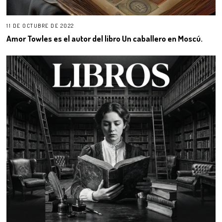
11 DE OCTUBRE DE 2022
Amor Towles es el autor del libro Un caballero en Moscú.