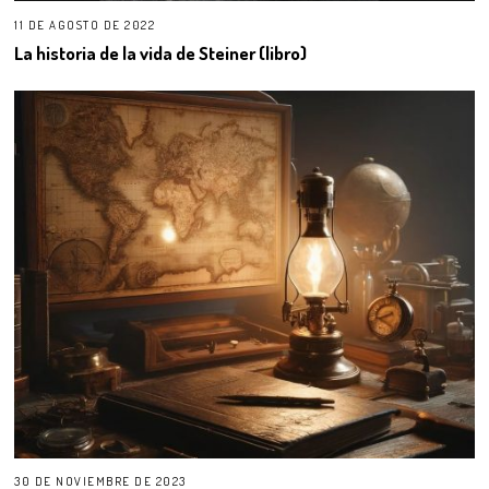
11 DE AGOSTO DE 2022
La historia de la vida de Steiner (libro)
30 DE NOVIEMBRE DE 2023