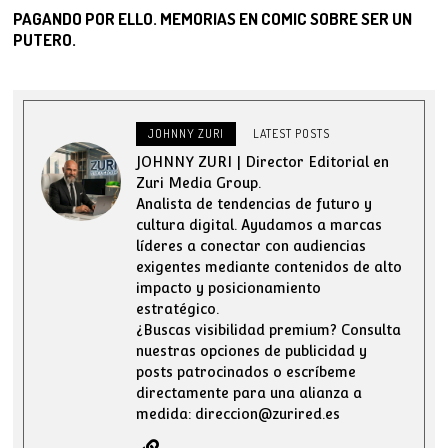
PAGANDO POR ELLO. MEMORIAS EN COMIC SOBRE SER UN
PUTERO.
JOHNNY ZURI
LATEST POSTS
JOHNNY ZURI | Director Editorial en
Zuri Media Group.
Analista de tendencias de futuro y
cultura digital. Ayudamos a marcas
líderes a conectar con audiencias
exigentes mediante contenidos de alto
impacto y posicionamiento
estratégico.
¿Buscas visibilidad premium? Consulta
nuestras opciones de publicidad y
posts patrocinados o escríbeme
directamente para una alianza a
medida: direccion@zurired.es