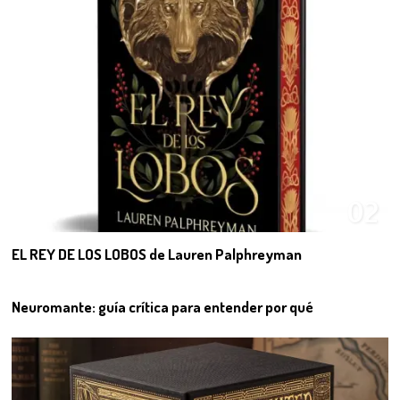
02
EL REY DE LOS LOBOS de Lauren Palphreyman
03
Neuromante: guía crítica para entender por qué