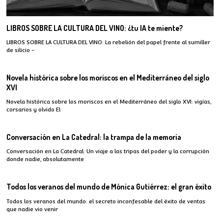
LIBROS SOBRE LA CULTURA DEL VINO: ¿tu IA te miente?
LIBROS SOBRE LA CULTURA DEL VINO: La rebelión del papel frente al sumiller
de silicio –
Novela histórica sobre los moriscos en el Mediterráneo del siglo
XVI
Novela histórica sobre los moriscos en el Mediterráneo del siglo XVI: vigías,
corsarios y olvido El
Conversación en La Catedral: la trampa de la memoria
Conversación en La Catedral: Un viaje a las tripas del poder y la corrupción
donde nadie, absolutamente
Todos los veranos del mundo de Mónica Gutiérrez: el gran éxito
Todos los veranos del mundo: el secreto inconfesable del éxito de ventas
que nadie vio venir