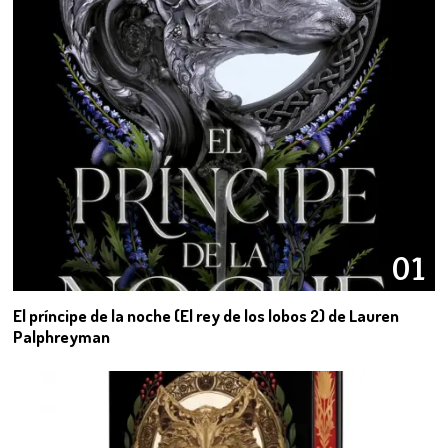
01
El príncipe de la noche (El rey de los lobos 2) de Lauren
Palphreyman