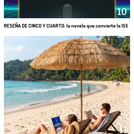
10
RESEÑA DE CINCO Y CUARTO: la novela que convierte la ISS
11