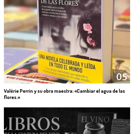
05
Valérie Perrin y su obra maestra: «Cambiar el agua de las
flores.»