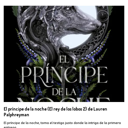
El príncipe de la noche (El rey de los lobos 2) de Lauren
Palphreyman
El príncipe de la noche, toma el testigo justo donde la intriga de la primera
entrega