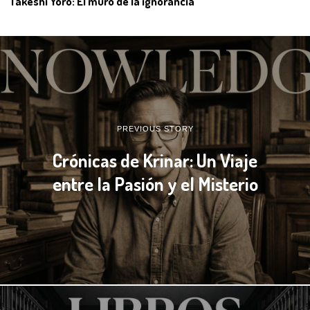
Takeshi Yoro: El muro de la ignorancia
PREVIOUS STORY
Crónicas de Krinar: Un Viaje
entre la Pasión y el Misterio