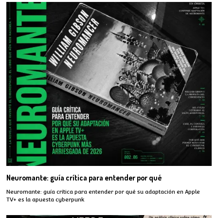
Neuromante: guía crítica para entender por qué
Neuromante: guía crítica para entender por qué su adaptación en Apple
TV+ es la apuesta cyberpunk