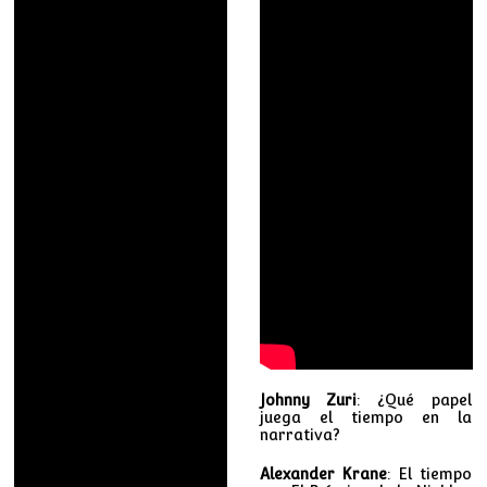
Johnny Zuri
: ¿Qué papel
juega el tiempo en la
narrativa?
Alexander Krane
: El tiempo