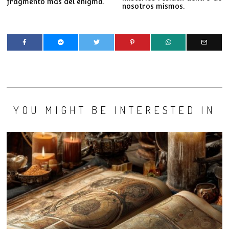
fragmento más del enigma.
nosotros mismos.
YOU MIGHT BE INTERESTED IN