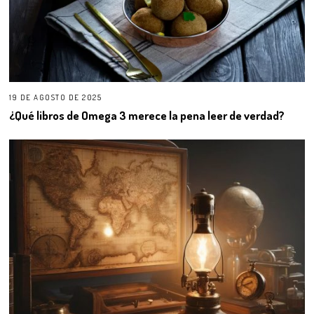
19 DE AGOSTO DE 2025
¿Qué libros de Omega 3 merece la pena leer de verdad?