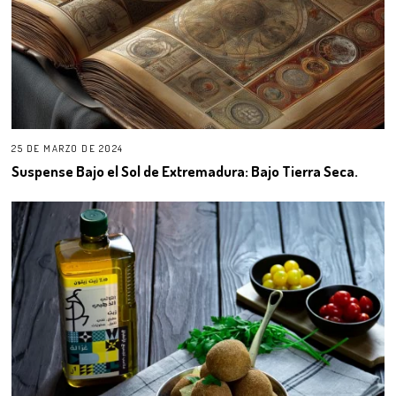
25 DE MARZO DE 2024
Suspense Bajo el Sol de Extremadura: Bajo Tierra Seca.