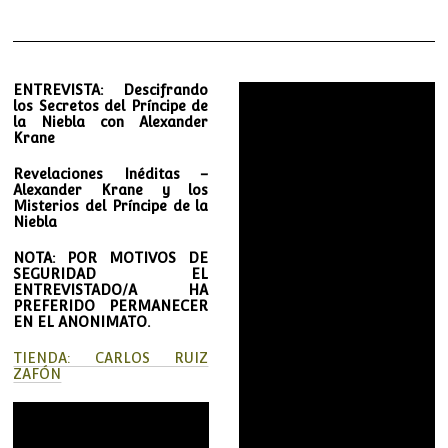
ENTREVISTA: Descifrando
los Secretos del Príncipe de
la Niebla con Alexander
Krane
Revelaciones Inéditas –
Alexander Krane y los
Misterios del Príncipe de la
Niebla
NOTA: POR MOTIVOS DE
SEGURIDAD EL
ENTREVISTADO/A HA
PREFERIDO PERMANECER
EN EL ANONIMATO.
TIENDA: CARLOS RUIZ
ZAFÓN