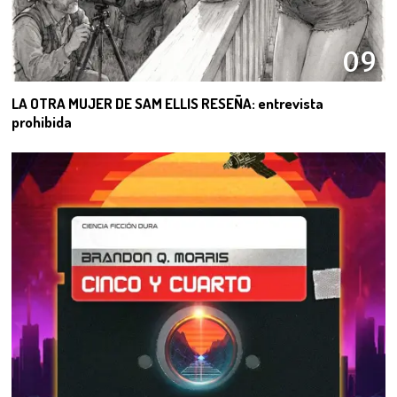
09
LA OTRA MUJER DE SAM ELLIS RESEÑA: entrevista
prohibida