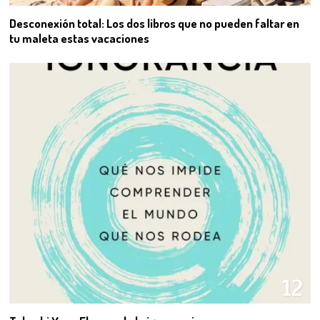
Desconexión total: Los dos libros que no pueden faltar en
tu maleta estas vacaciones
12