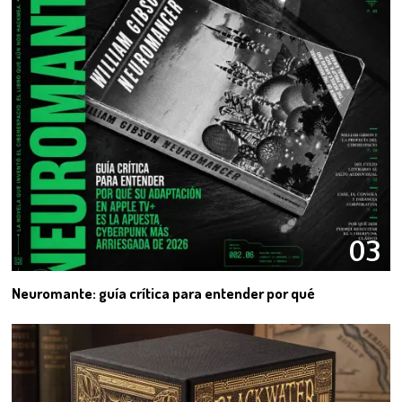
03
Neuromante: guía crítica para entender por qué