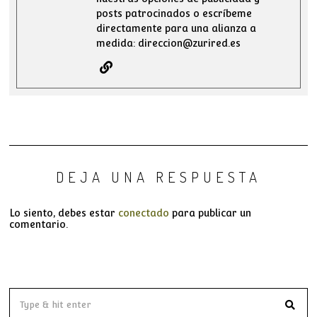
posts patrocinados o escríbeme
directamente para una alianza a
medida: direccion@zurired.es
DEJA UNA RESPUESTA
Lo siento, debes estar
conectado
para publicar un
comentario.