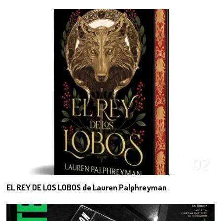
02
EL REY DE LOS LOBOS de Lauren Palphreyman