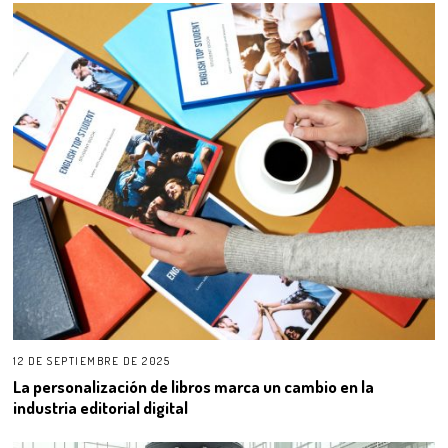
12 DE SEPTIEMBRE DE 2025
La personalización de libros marca un cambio en la
industria editorial digital