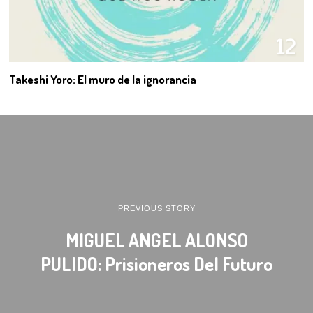
12
Takeshi Yoro: El muro de la ignorancia
PREVIOUS STORY
MIGUEL ANGEL ALONSO
PULIDO: Prisioneros Del Futuro