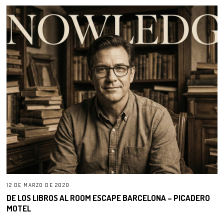
12 DE MARZO DE 2020
DE LOS LIBROS AL ROOM ESCAPE BARCELONA – PICADERO
MOTEL