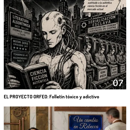
07
EL PROYECTO ORFEO: Folletín tóxico y adictivo