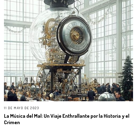
11 DE MAYO DE 2023
La Música del Mal: Un Viaje Enthrallante por la Historia y el
Crimen