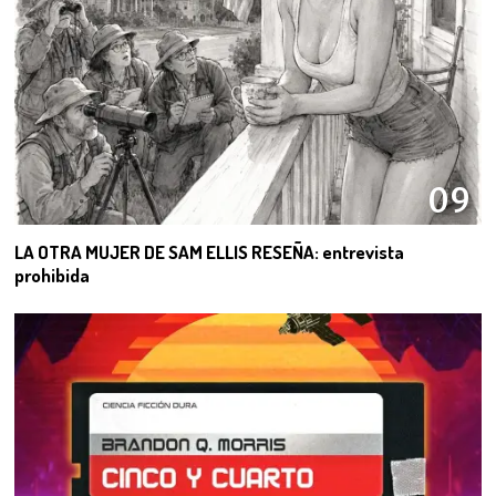
09
LA OTRA MUJER DE SAM ELLIS RESEÑA: entrevista
prohibida