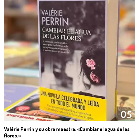
05
Valérie Perrin y su obra maestra: «Cambiar el agua de las
flores.»