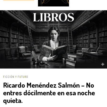
FICCIÓN Y FUTURO
Ricardo Menéndez Salmón – No
entres dócilmente en esa noche
quieta.