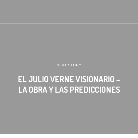
NEXT STORY
EL JULIO VERNE VISIONARIO –
LA OBRA Y LAS PREDICCIONES