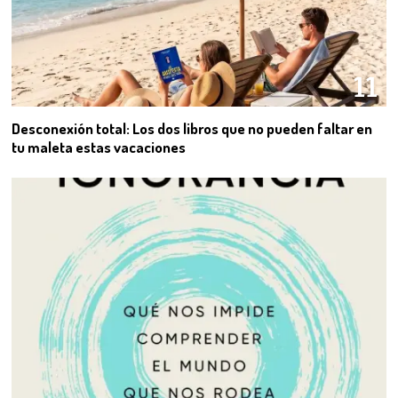
11
Desconexión total: Los dos libros que no pueden faltar en
tu maleta estas vacaciones