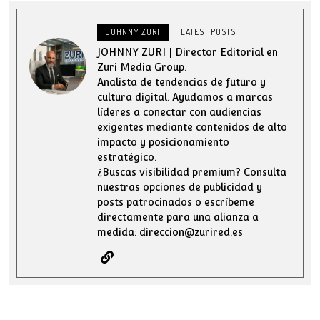
JOHNNY ZURI
LATEST POSTS
JOHNNY ZURI | Director Editorial en
Zuri Media Group.
Analista de tendencias de futuro y
cultura digital. Ayudamos a marcas
líderes a conectar con audiencias
exigentes mediante contenidos de alto
impacto y posicionamiento
estratégico.
¿Buscas visibilidad premium? Consulta
nuestras opciones de publicidad y
posts patrocinados o escríbeme
directamente para una alianza a
medida: direccion@zurired.es